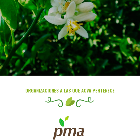
ORGANIZACIONES A LAS QUE ACVA PERTENECE