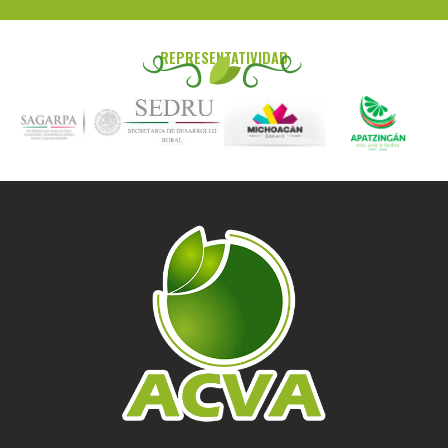
REPRESENTATIVIDAD