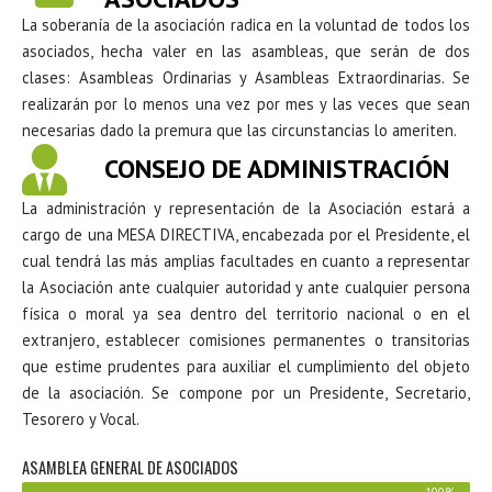
La soberanía de la asociación radica en la voluntad de todos los
asociados, hecha valer en las asambleas, que serán de dos
clases: Asambleas Ordinarias y Asambleas Extraordinarias. Se
realizarán por lo menos una vez por mes y las veces que sean
necesarias dado la premura que las circunstancias lo ameriten.
CONSEJO DE ADMINISTRACIÓN
La administración y representación de la Asociación estará a
cargo de una MESA DIRECTIVA, encabezada por el Presidente, el
cual tendrá las más amplias facultades en cuanto a representar
la Asociación ante cualquier autoridad y ante cualquier persona
física o moral ya sea dentro del territorio nacional o en el
extranjero, establecer comisiones permanentes o transitorias
que estime prudentes para auxiliar el cumplimiento del objeto
de la asociación. Se compone por un Presidente, Secretario,
Tesorero y Vocal.
ASAMBLEA GENERAL DE ASOCIADOS
100%