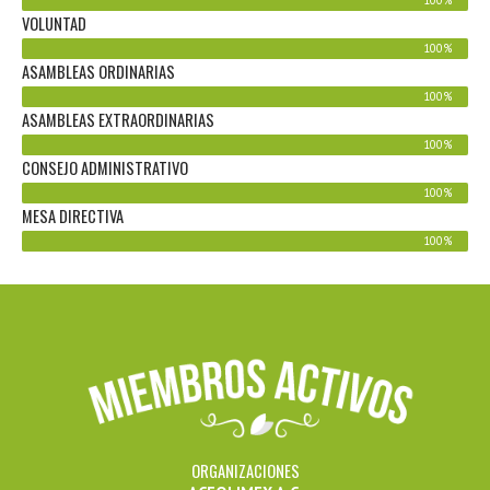
VOLUNTAD
100%
ASAMBLEAS ORDINARIAS
100%
ASAMBLEAS EXTRAORDINARIAS
100%
CONSEJO ADMINISTRATIVO
100%
MESA DIRECTIVA
100%
ORGANIZACIONES